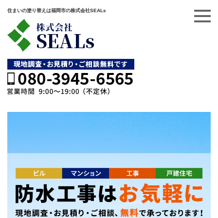
住まいの塗り替えは福岡市の株式会社SEALs