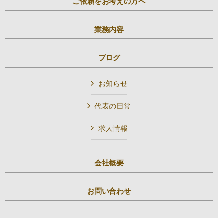
ご依頼をお考えの方へ
業務内容
ブログ
お知らせ
代表の日常
求人情報
会社概要
お問い合わせ