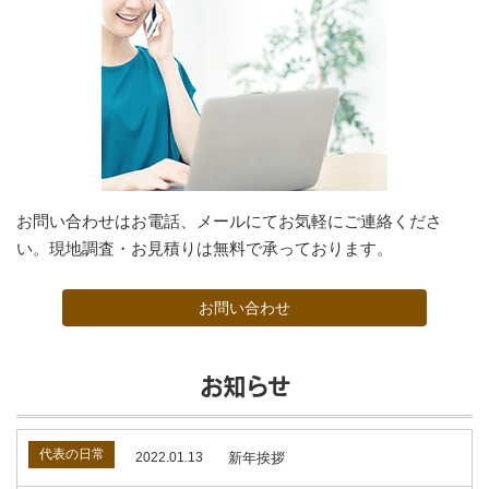
お問い合わせはお電話、メールにてお気軽にご連絡くださ
い。現地調査・お見積りは無料で承っております。
お問い合わせ
お知らせ
代表の日常
2022.01.13
新年挨拶