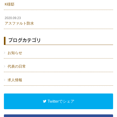
K様邸
2020.09.23
アスファルト防水
ブログカテゴリ
お知らせ
代表の日常
求人情報
Twitterでシェア