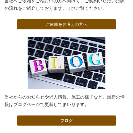
当社へご依頼をご検討中の方へ向けて、ご契約いただいた際
の流れをご紹介しております。ぜひご覧ください。
ご依頼をお考えの方へ
当社からのお知らせや求人情報、施工の様子など、最新の情
報はブログページで更新してまいります。
ブログ