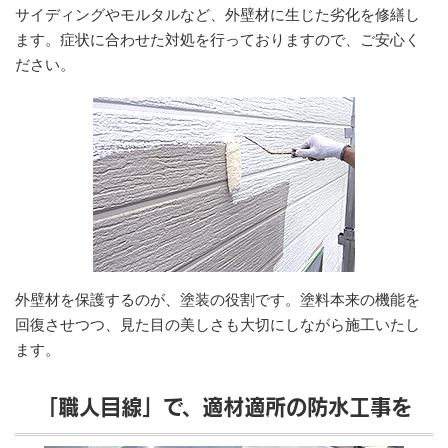
サイディングやモルタルなど、外壁材に生じた劣化を修繕し
ます。症状に合わせた対処を行っておりますので、ご安心く
ださい。
外壁材を保護するのが、塗装の役割です。塗料本来の機能を
回復させつつ、見た目の美しさも大切にしながら施工いたし
ます。
「職人目線」で、適材適所の防水工事を