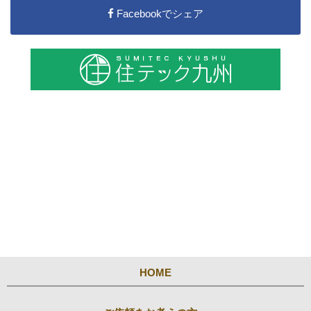
Facebookでシェア
HOME