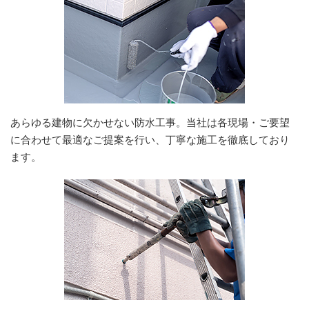
あらゆる建物に欠かせない防水工事。当社は各現場・ご要望
に合わせて最適なご提案を行い、丁寧な施工を徹底しており
ます。