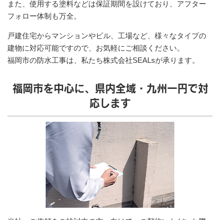
また、使用する塗料などは保証期間を設けており、アフター
フォロー体制も万全。
戸建住宅からマンションやビル、工場など、様々なタイプの
建物に対応可能ですので、お気軽にご相談ください。
福岡市の防水工事は、私たち株式会社SEALsが承ります。
福岡市を中心に、県内全域・九州一円で対
応します