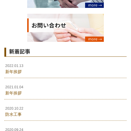
新着記事
2022.01.13
新年挨拶
2021.01.04
新年挨拶
2020.10.22
防水工事
2020.09.24