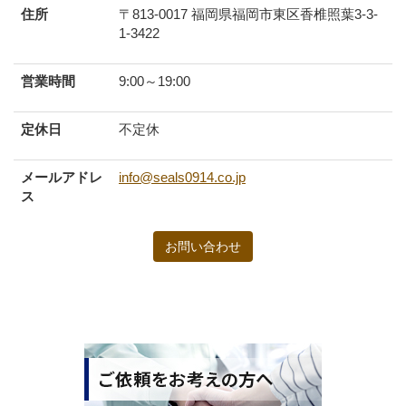
住所
〒813-0017 福岡県福岡市東区香椎照葉3-3-
1-3422
営業時間
9:00～19:00
定休日
不定休
メールアドレ
info@seals0914.co.jp
ス
お問い合わせ