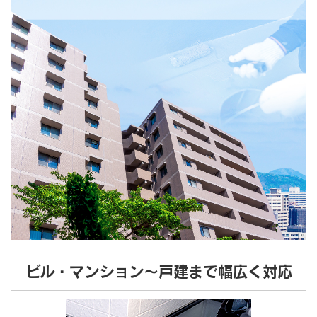
ビル・マンション～戸建まで幅広く対応