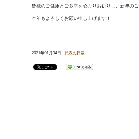
皆様のご健康とご多幸を心よりお祈りし、新年のご
本年もよろしくお願い申し上げます！
2021年01月04日 |
代表の日常