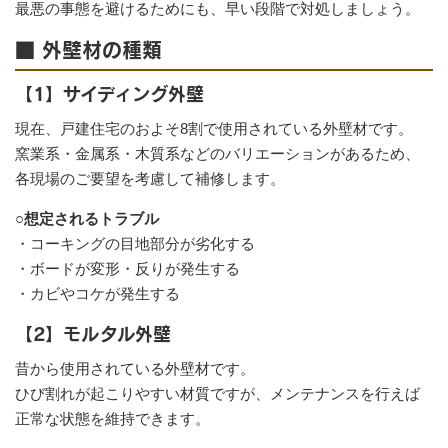
最悪の事態を避けるためにも、早い段階で対処しましょう。
■ 外壁材の種類
【1】サイディング外壁
現在、戸建住宅のおよそ8割で使用されている外壁材です。
窯業系・金属系・木質系などのバリエーションがあるため、
各現場のご要望を考慮して補修します。
○想定されるトラブル
・コーキングの目地部分が劣化する
・ボードが変形・反りが発生する
・カビやコケが発生する
【2】モルタル外壁
昔から使用されている外壁材です。
ひび割れが起こりやすい材質ですが、メンテナンスを行えば
正常な状態を維持できます。