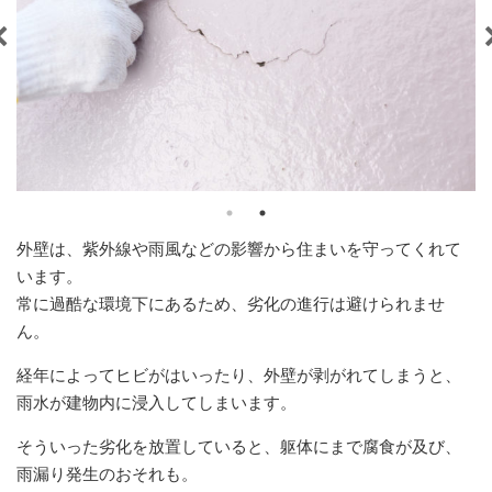
外壁は、紫外線や雨風などの影響から住まいを守ってくれて
います。
常に過酷な環境下にあるため、劣化の進行は避けられませ
ん。
経年によってヒビがはいったり、外壁が剥がれてしまうと、
雨水が建物内に浸入してしまいます。
そういった劣化を放置していると、躯体にまで腐食が及び、
雨漏り発生のおそれも。