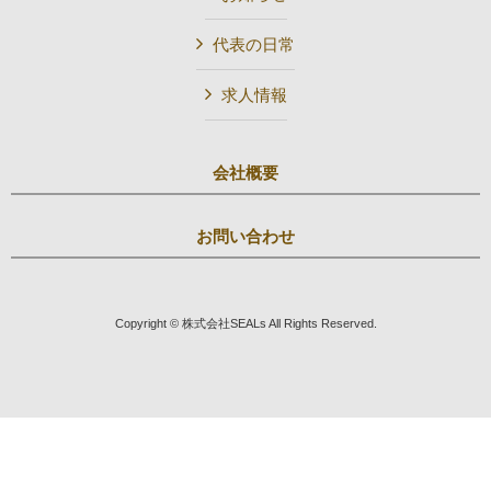
代表の日常
求人情報
会社概要
お問い合わせ
Copyright © 株式会社SEALs All Rights Reserved.