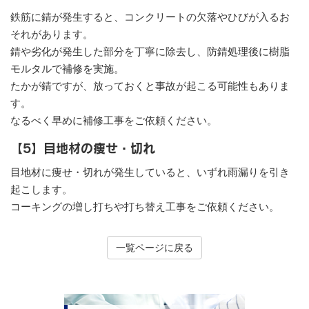
鉄筋に錆が発生すると、コンクリートの欠落やひびが入るお
それがあります。
錆や劣化が発生した部分を丁寧に除去し、防錆処理後に樹脂
モルタルで補修を実施。
たかが錆ですが、放っておくと事故が起こる可能性もありま
す。
なるべく早めに補修工事をご依頼ください。
【5】目地材の痩せ・切れ
目地材に痩せ・切れが発生していると、いずれ雨漏りを引き
起こします。
コーキングの増し打ちや打ち替え工事をご依頼ください。
一覧ページに戻る