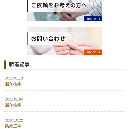
新着記事
2022.01.13
新年挨拶
2021.01.04
新年挨拶
2020.10.22
防水工事