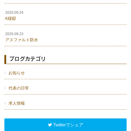
2020.09.24
K様邸
2020.09.23
アスファルト防水
ブログカテゴリ
お知らせ
代表の日常
求人情報
Twitterでシェア