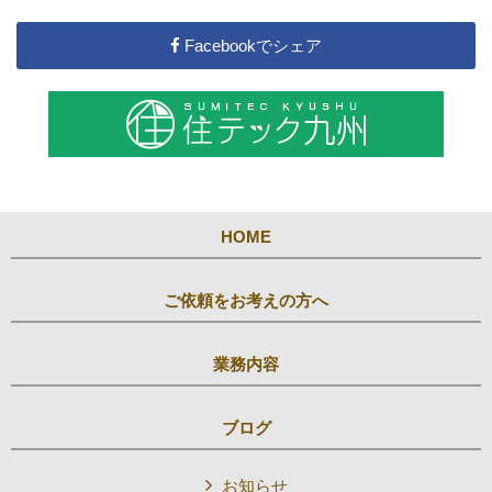
Facebookでシェア
HOME
ご依頼をお考えの方へ
業務内容
ブログ
お知らせ